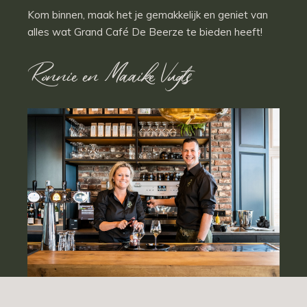
Kom binnen, maak het je gemakkelijk en geniet van
alles wat Grand Café De Beerze te bieden heeft!
Ronnie en Maaike Vugts