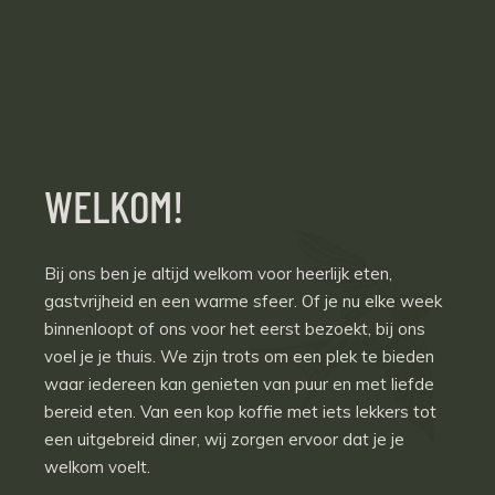
WELKOM!
Bij ons ben je altijd welkom voor heerlijk eten,
gastvrijheid en een warme sfeer. Of je nu elke week
binnenloopt of ons voor het eerst bezoekt, bij ons
voel je je thuis. We zijn trots om een plek te bieden
waar iedereen kan genieten van puur en met liefde
bereid eten. Van een kop koffie met iets lekkers tot
een uitgebreid diner, wij zorgen ervoor dat je je
welkom voelt.