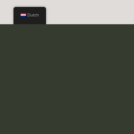
Dutch