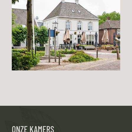
ONZE KAMERS