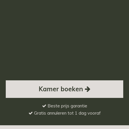
Kamer boeken
Beste prijs garantie
Gratis annuleren tot 1 dag vooraf