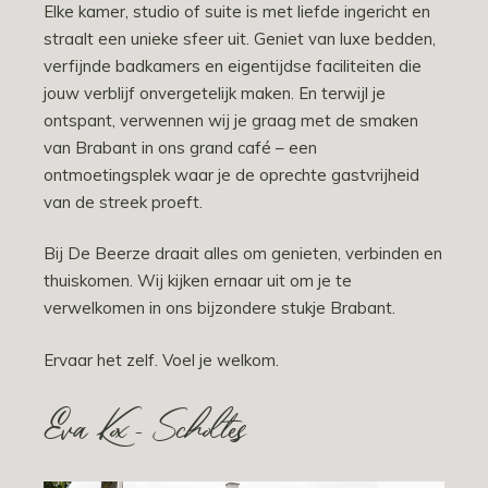
Elke kamer, studio of suite is met liefde ingericht en
straalt een unieke sfeer uit. Geniet van luxe bedden,
verfijnde badkamers en eigentijdse faciliteiten die
jouw verblijf onvergetelijk maken. En terwijl je
ontspant, verwennen wij je graag met de smaken
van Brabant in ons grand café – een
ontmoetingsplek waar je de oprechte gastvrijheid
van de streek proeft.
Bij De Beerze draait alles om genieten, verbinden en
thuiskomen. Wij kijken ernaar uit om je te
verwelkomen in ons bijzondere stukje Brabant.
Ervaar het zelf. Voel je welkom.
Eva Kox - Scholtes