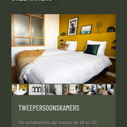
TWEEPERSOONSKAMERS
De hotelkamers zijn tussen de 18 en 20