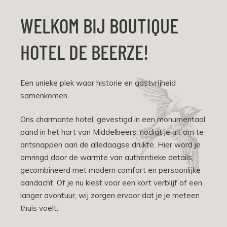
WELKOM BIJ BOUTIQUE
HOTEL DE BEERZE!
Een unieke plek waar historie en gastvrijheid
samenkomen.
Ons charmante hotel, gevestigd in een monumentaal
pand in het hart van Middelbeers, nodigt je uit om te
ontsnappen aan de alledaagse drukte. Hier word je
omringd door de warmte van authentieke details,
gecombineerd met modern comfort en persoonlijke
aandacht. Of je nu kiest voor een kort verblijf of een
langer avontuur, wij zorgen ervoor dat je je meteen
thuis voelt.